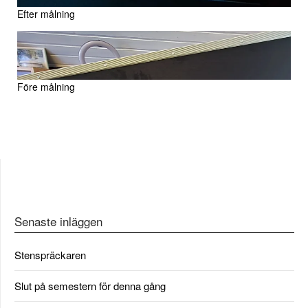
Efter målning
Före målning
Senaste inläggen
Stenspräckaren
Slut på semestern för denna gång