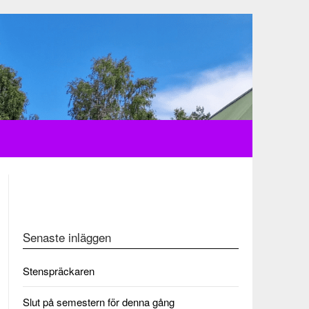
Senaste inläggen
Stenspräckaren
Slut på semestern för denna gång