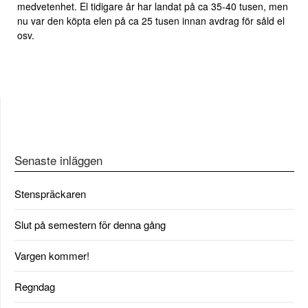
medvetenhet. El tidigare år har landat på ca 35-40 tusen, men
nu var den köpta elen på ca 25 tusen innan avdrag för såld el
osv.
Senaste inläggen
Stenspräckaren
Slut på semestern för denna gång
Vargen kommer!
Regndag