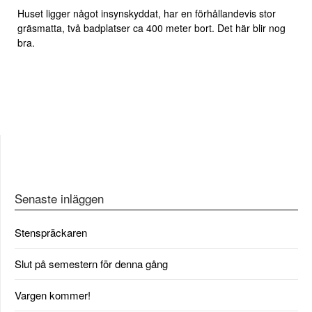
Huset ligger något insynskyddat, har en förhållandevis stor
gräsmatta, två badplatser ca 400 meter bort. Det här blir nog
bra.
Senaste inläggen
Stenspräckaren
Slut på semestern för denna gång
Vargen kommer!