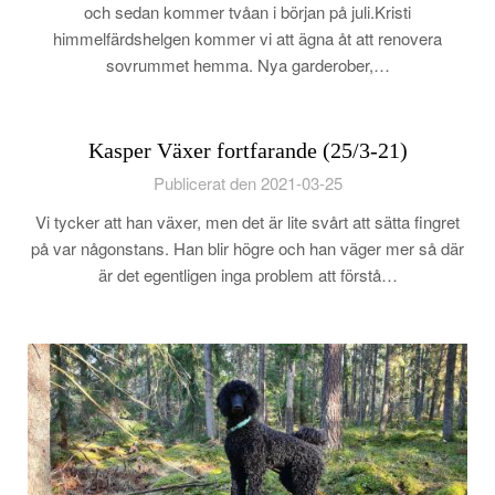
och sedan kommer tvåan i början på juli.Kristi
himmelfärdshelgen kommer vi att ägna åt att renovera
sovrummet hemma. Nya garderober,…
Kasper Växer fortfarande (25/3-21)
Publicerat den 2021-03-25
Vi tycker att han växer, men det är lite svårt att sätta fingret
på var någonstans. Han blir högre och han väger mer så där
är det egentligen inga problem att förstå…